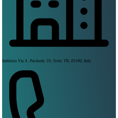
Indirizzo
Via A. Pacinotti, 19, Terni, TR, 05100, Italy