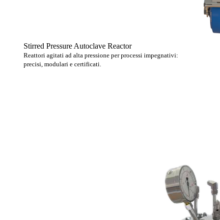
Stirred Pressure Autoclave Reactor
Reattori agitati ad alta pressione per processi impegnativi:
precisi, modulari e certificati.