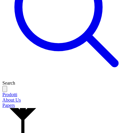
Search
Prodotti
About Us
Papers