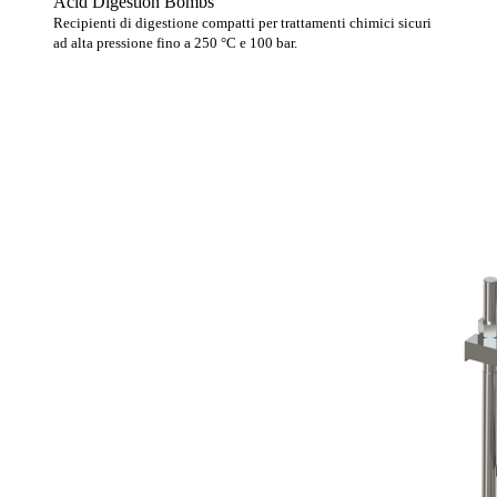
Acid Digestion Bombs
Recipienti di digestione compatti per trattamenti chimici sicuri
ad alta pressione fino a 250 °C e 100 bar.