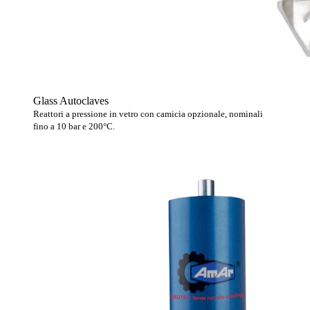
Glass Autoclaves
Reattori a pressione in vetro con camicia opzionale, nominali
fino a 10 bar e 200°C.