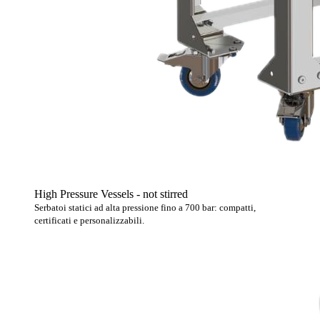
High Pressure Vessels - not stirred
Serbatoi statici ad alta pressione fino a 700 bar: compatti,
certificati e personalizzabili.