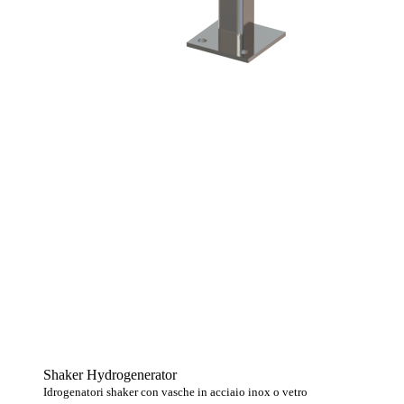
Shaker Hydrogenerator
Idrogenatori shaker con vasche in acciaio inox o vetro