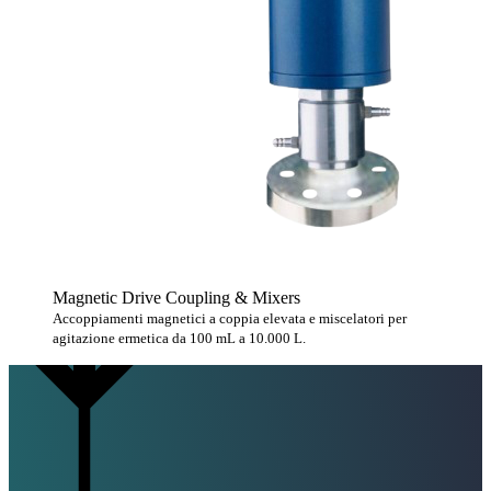
Magnetic Drive Coupling & Mixers
Accoppiamenti magnetici a coppia elevata e miscelatori per
agitazione ermetica da 100 mL a 10.000 L.