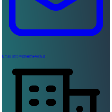
Email
info@pharma-tech.it