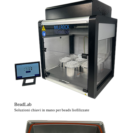
BeadLab
Soluzioni chiavi in ​​mano per beads liofilizzate