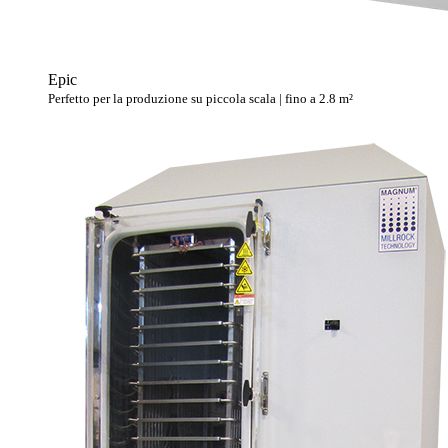
Epic
Perfetto per la produzione su piccola scala | fino a 2.8 m²