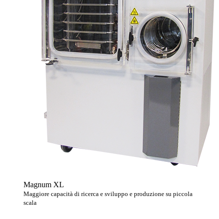
Magnum XL
Maggiore capacità di ricerca e sviluppo e produzione su piccola
scala