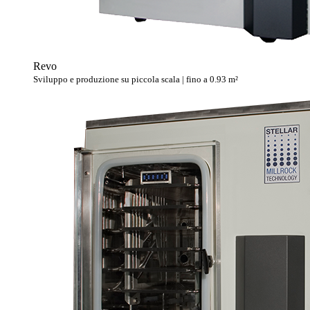
Revo
Sviluppo e produzione su piccola scala | fino a 0.93 m²