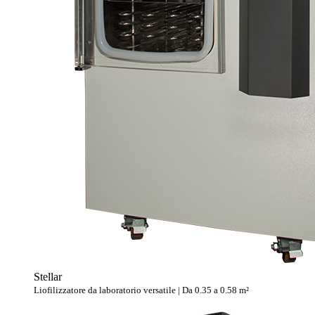
Stellar
Liofilizzatore da laboratorio versatile | Da 0.35 a 0.58 m²