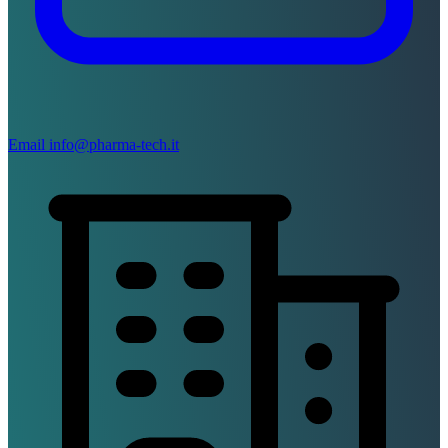
Email
info@pharma-tech.it