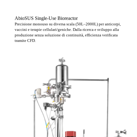
AbioSUS Single-Use Bioreactor
Precisione monouso su diversa scala (50L–2000L) per anticorpi,
vaccini e terapie cellulari/geniche. Dalla ricerca e sviluppo alla
produzione senza soluzione di continuità, efficienza verificata
tramite CFD.