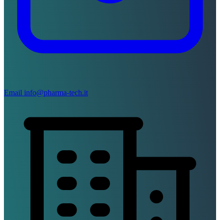
Email
info@pharma-tech.it