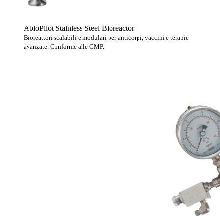
AbioPilot Stainless Steel Bioreactor
Bioreattori scalabili e modulari per anticorpi, vaccini e terapie
avanzate. Conforme alle GMP.