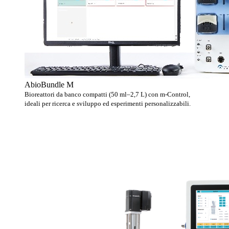
AbioBundle M
Bioreattori da banco compatti (50 ml–2,7 L) con m-Control,
ideali per ricerca e sviluppo ed esperimenti personalizzabili.