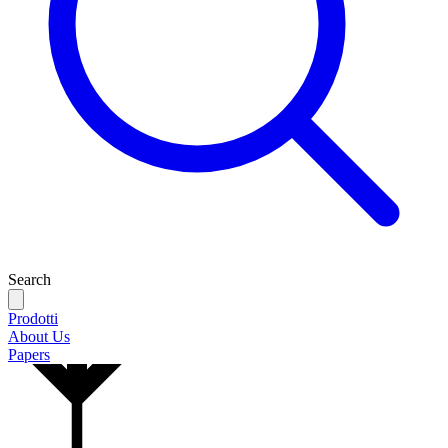
Search
Prodotti
About Us
Papers