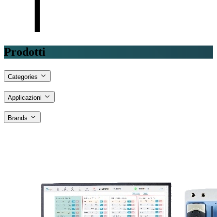
Prodotti
Categories
Applicazioni
Brands