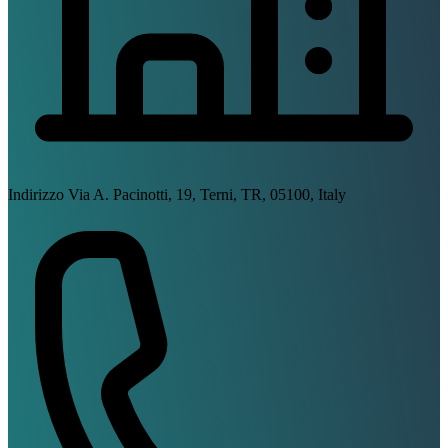
Indirizzo
Via A. Pacinotti, 19, Terni, TR, 05100, Italy