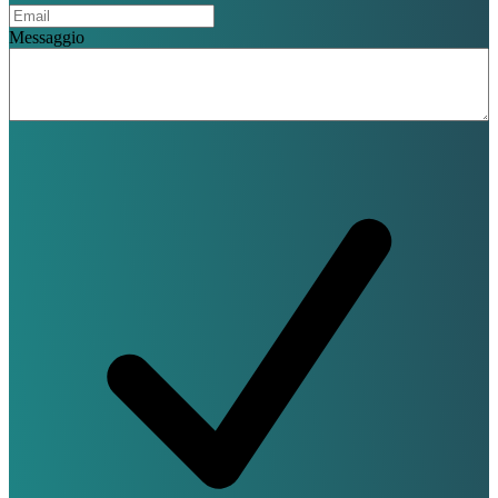
Messaggio