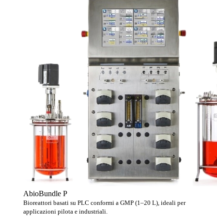
AbioBundle P
Bioreattori basati su PLC conformi a GMP (1–20 L), ideali per
applicazioni pilota e industriali.