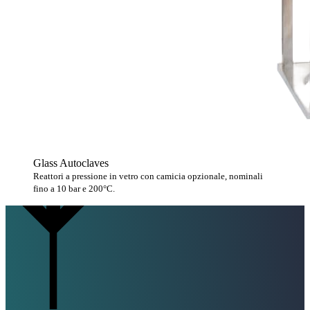
Glass Autoclaves
Reattori a pressione in vetro con camicia opzionale, nominali
fino a 10 bar e 200°C.