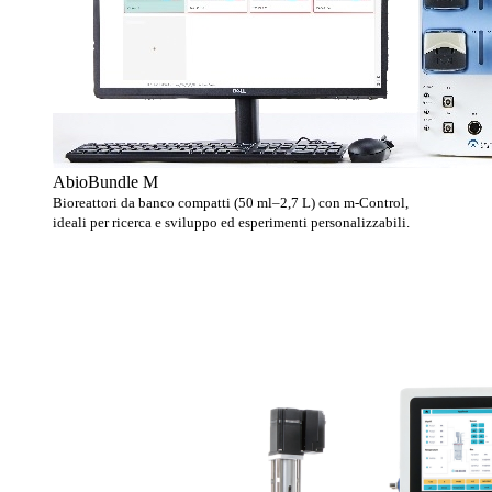
AbioBundle M
Bioreattori da banco compatti (50 ml–2,7 L) con m-Control,
ideali per ricerca e sviluppo ed esperimenti personalizzabili.