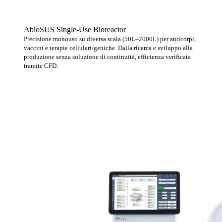
AbioSUS Single-Use Bioreactor
Precisione monouso su diversa scala (50L–2000L) per anticorpi,
vaccini e terapie cellulari/geniche. Dalla ricerca e sviluppo alla
produzione senza soluzione di continuità, efficienza verificata
tramite CFD.