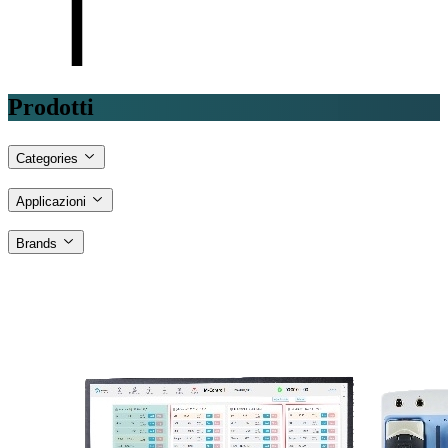
Prodotti
Categories
Applicazioni
Brands