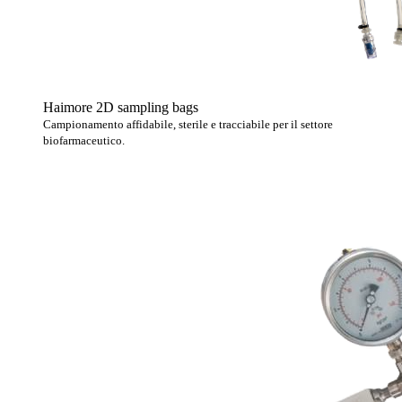
Haimore 2D sampling bags
Campionamento affidabile, sterile e tracciabile per il settore
biofarmaceutico.