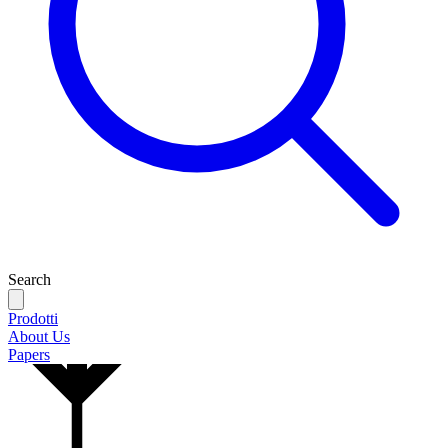
Search
Prodotti
About Us
Papers