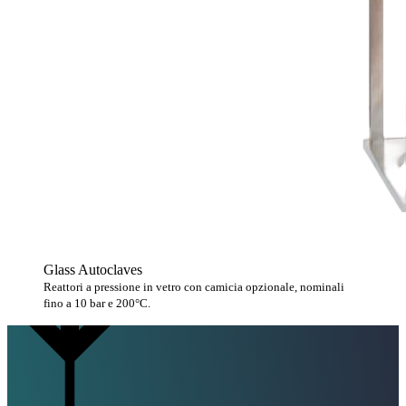
Glass Autoclaves
Reattori a pressione in vetro con camicia opzionale, nominali
fino a 10 bar e 200°C.