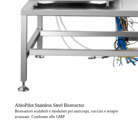
AbioPilot Stainless Steel Bioreactor
Bioreattori scalabili e modulari per anticorpi, vaccini e terapie
avanzate. Conforme alle GMP.