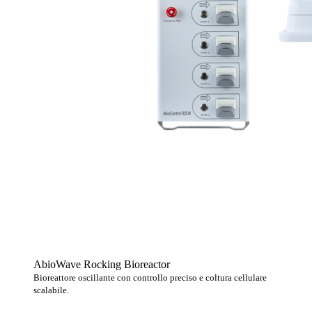
AbioWave Rocking Bioreactor
Bioreattore oscillante con controllo preciso e coltura cellulare
scalabile.