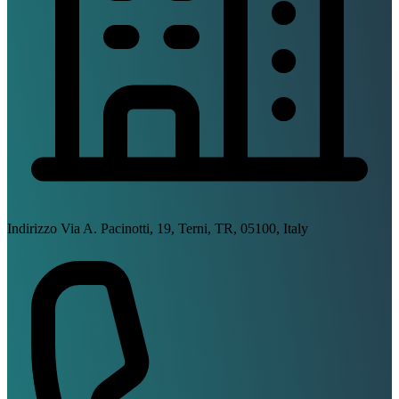
Indirizzo
Via A. Pacinotti, 19, Terni, TR, 05100, Italy