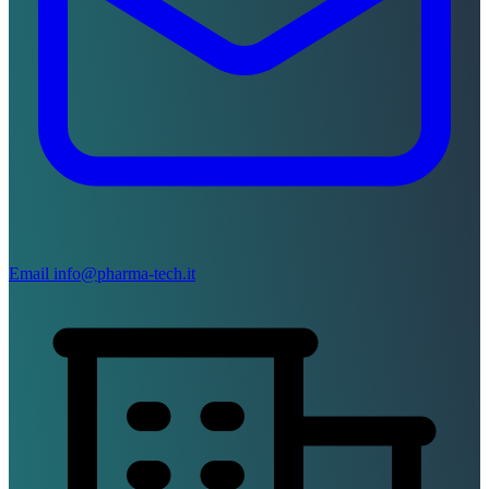
Email
info@pharma-tech.it