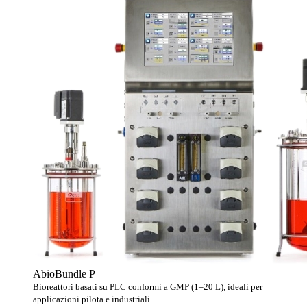
AbioBundle P
Bioreattori basati su PLC conformi a GMP (1–20 L), ideali per
applicazioni pilota e industriali.