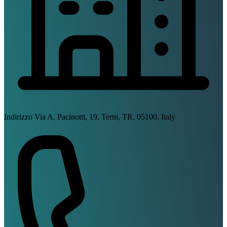
Indirizzo
Via A. Pacinotti, 19, Terni, TR, 05100, Italy