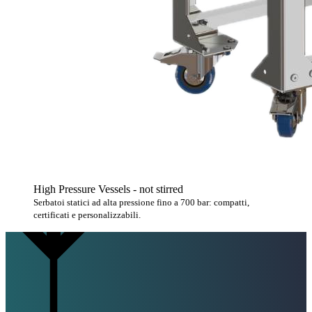
High Pressure Vessels - not stirred
Serbatoi statici ad alta pressione fino a 700 bar: compatti,
certificati e personalizzabili.