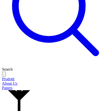
Search
Prodotti
About Us
Papers