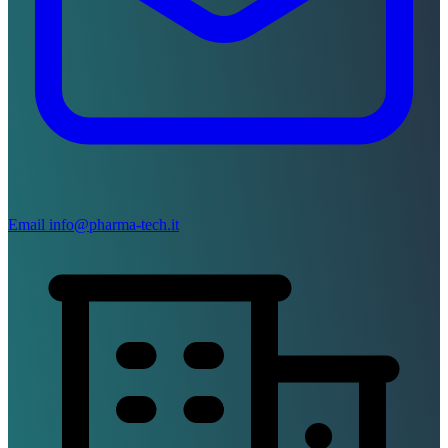
Email
info@pharma-tech.it