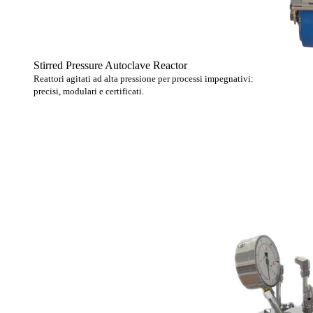
Stirred Pressure Autoclave Reactor
Reattori agitati ad alta pressione per processi impegnativi:
precisi, modulari e certificati.