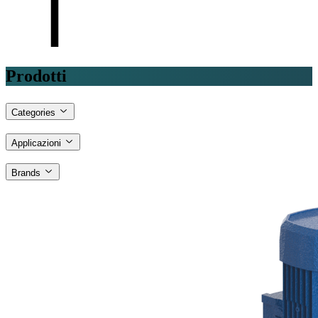
Prodotti
Categories
Applicazioni
Brands